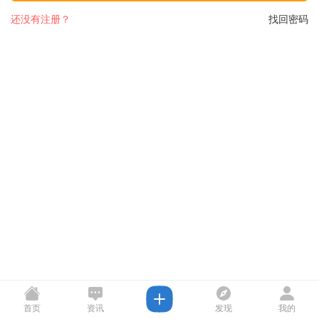
还没有注册？
找回密码
首页
资讯
发现
我的