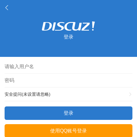
登录
安全提问(未设置请忽略)
登录
使用QQ账号登录