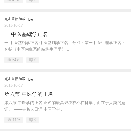
点击重新加载
lzs
2011-10-17
一 中医基础学正名
一 中医基础学正名 中医基础学正名，分成：第一中医生理学正名：
包括《中医内象系统结构生理学》 ...
5479
0
点击重新加载
lzs
2011-10-17
第六节 中医学的正名
第六节 中医学的正名 正名的最高裁决权不在科学，而在于人类的意
识。 ——某名人日记 中医学中 ...
4446
0