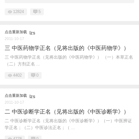
12824
5
点击重新加载
lzs
2011-10-17
三 中医药物学正名（见将出版的《中医药物学》）
三 中医药物学正名（见将出版的《中医药物学》） （一）本草正名
（二）方剂正名 ...
4402
0
点击重新加载
lzs
2011-10-17
二 中医诊断学正名（见将出版的《中医诊断学》）
二 中医诊断学正名（见将出版的《中医诊断学》）（一）中医辨证
学正名；（二）中医诊法正名；（ ...
4778
0