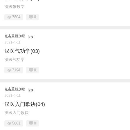
汉医象数学
7804
0
点击重新加载
lzs
2021-4-11
汉医气功学(03)
汉医气功学
7194
0
点击重新加载
lzs
2021-4-11
汉医入门歌诀(04)
汉医入门歌诀
5861
0