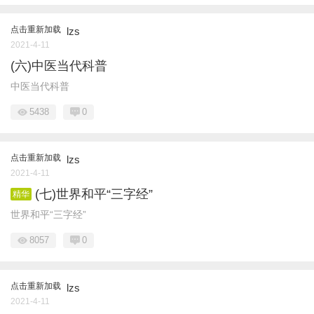
点击重新加载
lzs
2021-4-11
(六)中医当代科普
中医当代科普
5438
0
点击重新加载
lzs
2021-4-11
(七)世界和平“三字经”
精华
世界和平“三字经”
8057
0
点击重新加载
lzs
2021-4-11