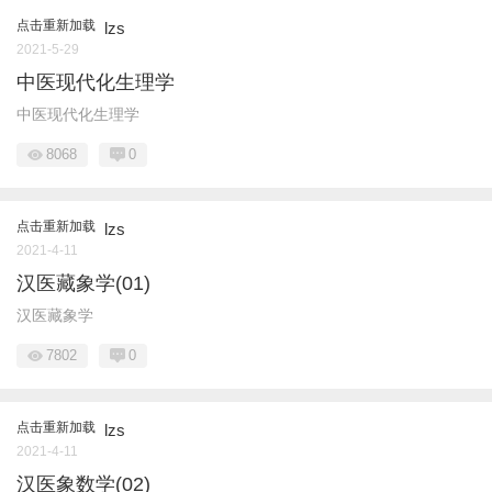
点击重新加载
lzs
2021-5-29
中医现代化生理学
中医现代化生理学
8068
0
点击重新加载
lzs
2021-4-11
汉医藏象学(01)
汉医藏象学
7802
0
点击重新加载
lzs
2021-4-11
汉医象数学(02)