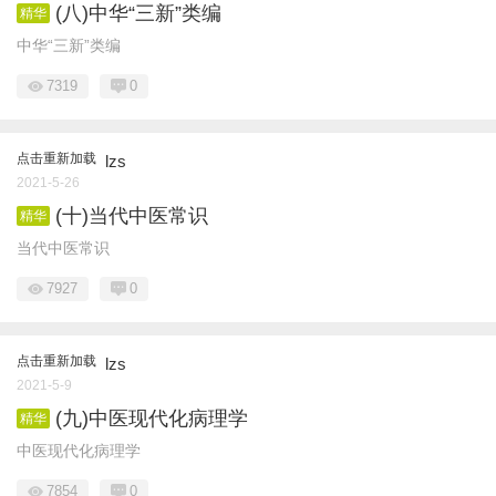
(八)中华“三新”类编
精华
中华“三新”类编
7319
0
点击重新加载
lzs
2021-5-26
(十)当代中医常识
精华
当代中医常识
7927
0
点击重新加载
lzs
2021-5-9
(九)中医现代化病理学
精华
中医现代化病理学
7854
0