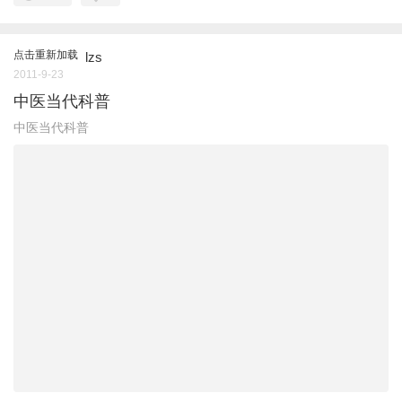
点击重新加载
lzs
2011-9-23
中医当代科普
中医当代科普